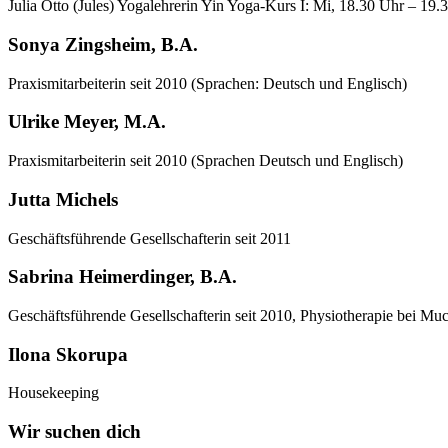
Julia Otto (Jules) Yogalehrerin Yin Yoga-Kurs I: Mi, 18.30 Uhr – 19
Sonya Zingsheim, B.A.
Praxismitarbeiterin seit 2010 (Sprachen: Deutsch und Englisch)
Ulrike Meyer, M.A.
Praxismitarbeiterin seit 2010 (Sprachen Deutsch und Englisch)
Jutta Michels
Geschäftsführende Gesellschafterin seit 2011
Sabrina Heimerdinger, B.A.
Geschäftsführende Gesellschafterin seit 2010, Physiotherapie bei M
Ilona Skorupa
Housekeeping
Wir suchen dich