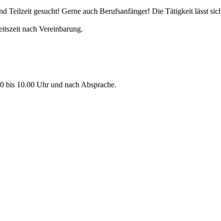
nd Teilzeit gesucht! Gerne auch Berufsanfänger! Die Tätigkeit lässt sic
itszeit nach Vereinbarung.
.00 bis 10.00 Uhr und nach Absprache.