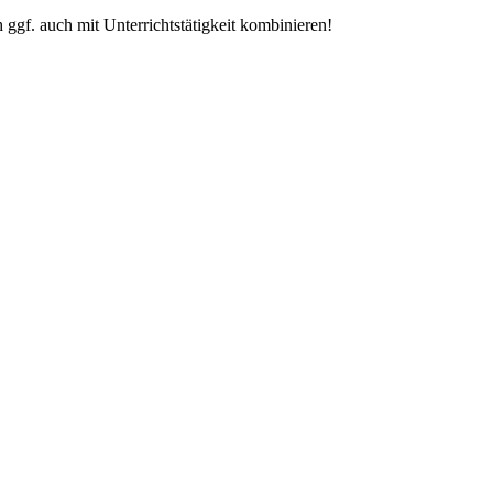
h ggf. auch mit Unterrichtstätigkeit kombinieren!