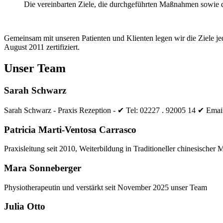
Die vereinbarten Ziele, die durchgeführten Maßnahmen sowie d
Gemeinsam mit unseren Patienten und Klienten legen wir die Ziele je
August 2011 zertifiziert.
Unser Team
Sarah Schwarz
Sarah Schwarz - Praxis Rezeption - ✔ Tel: 02227 . 92005 14 ✔ Ema
Patricia Marti-Ventosa Carrasco
Praxisleitung seit 2010, Weiterbildung in Traditioneller chinesischer 
Mara Sonneberger
Physiotherapeutin und verstärkt seit November 2025 unser Team
Julia Otto