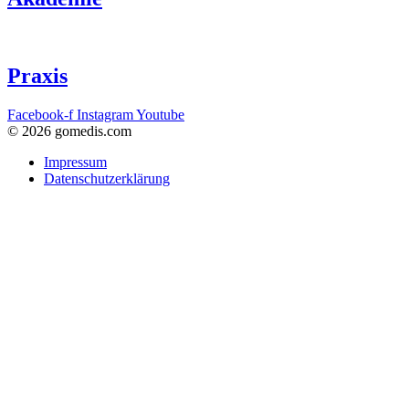
Praxis
Facebook-f
Instagram
Youtube
© 2026 gomedis.com
Impressum
Datenschutzerklärung